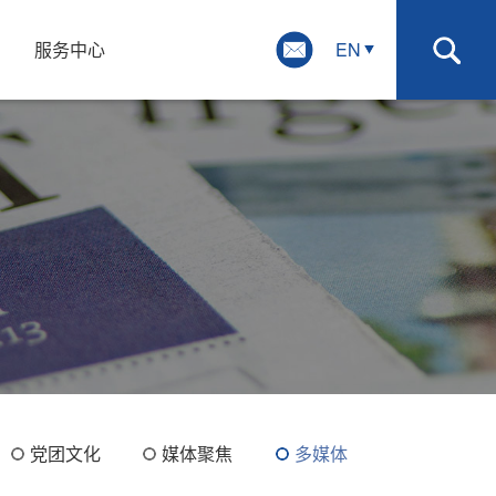
系
服务中心
EN
党团文化
媒体聚焦
多媒体