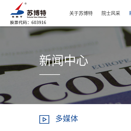
关于苏博特
院士风采
新闻中心
多媒体