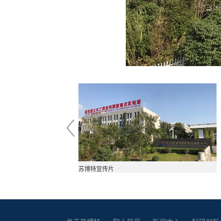
苏博特宣传片