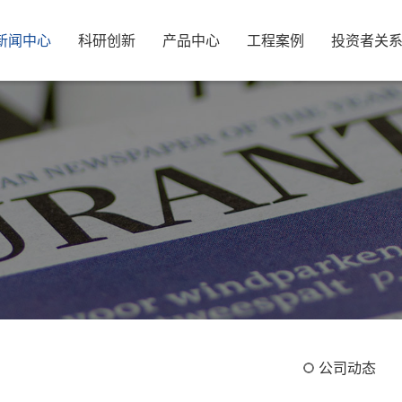
新闻中心
科研创新
产品中心
工程案例
投资者关
公司动态