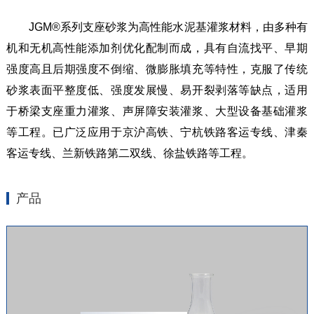
JGM®系列支座砂浆为高性能水泥基灌浆材料，由多种有
机和无机高性能添加剂优化配制而成，具有自流找平、早期
强度高且后期强度不倒缩、微膨胀填充等特性，克服了传统
砂浆表面平整度低、强度发展慢、易开裂剥落等缺点，适用
于桥梁支座重力灌浆、声屏障安装灌浆、大型设备基础灌浆
等工程。已广泛应用于京沪高铁、宁杭铁路客运专线、津秦
客运专线、兰新铁路第二双线、徐盐铁路等工程。
产品