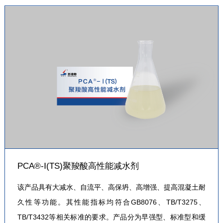
PCA®-Ⅰ(TS)聚羧酸高性能减水剂
该产品具有大减水、自流平、高保坍、高增强、提高混凝土耐
久性等功能。其性能指标均符合GB8076、TB/T3275、
TB/T3432等相关标准的要求。产品分为早强型、标准型和缓