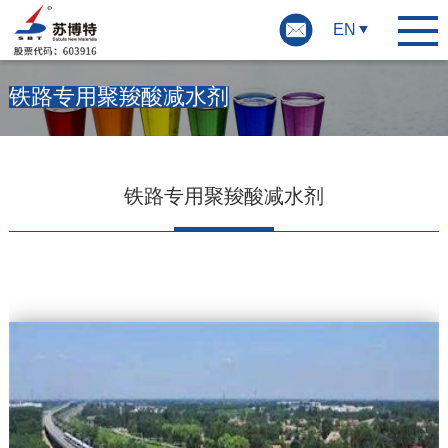
EN
铁路专用聚羧酸减水剂
铁路专用聚羧酸减水剂