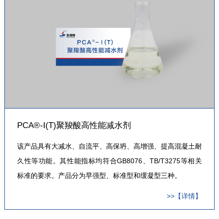
PCA®-Ⅰ(T)聚羧酸高性能减水剂
该产品具有大减水、自流平、高保坍、高增强、提高混凝土耐
久性等功能。其性能指标均符合GB8076、TB/T3275等相关
标准的要求。产品分为早强型、标准型和缓凝型三种。
>>【详情】