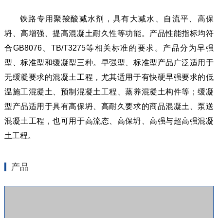
铁路专用聚羧酸减水剂，具有大减水、自流平、高保
坍、高增强、提高混凝土耐久性等功能。产品性能指标均符
合GB8076、TB/T3275等相关标准的要求。产品分为早强
型、标准型和缓凝型三种。早强型、标准型产品广泛适用于
无缓凝要求的混凝土工程，尤其适用于有快硬早强要求的低
温施工混凝土、预制混凝土工程、蒸养混凝土构件等；缓凝
型产品适用于具有高保坍、高耐久要求的商品混凝土、泵送
混凝土工程，也可用于高流态、高保坍、高强与超高强混凝
土工程。
产品