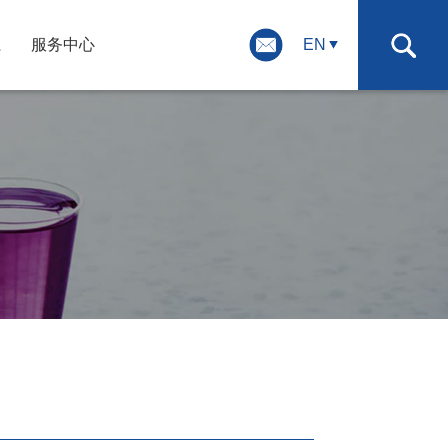
系
服务中心
EN