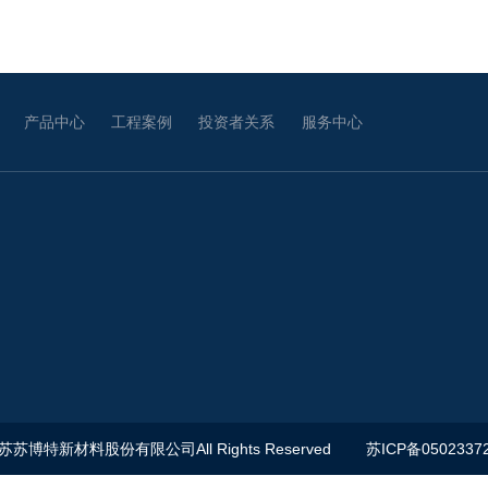
产品中心
工程案例
投资者关系
服务中心
江苏苏博特新材料股份有限公司All Rights Reserved
苏ICP备0502337