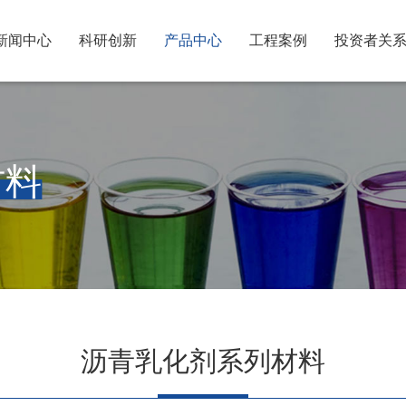
新闻中心
科研创新
产品中心
工程案例
投资者关
材料
沥青乳化剂系列材料