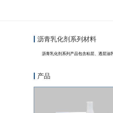
沥青乳化剂系列材料
沥青乳化剂系列产品包含粘层、透层油
产品