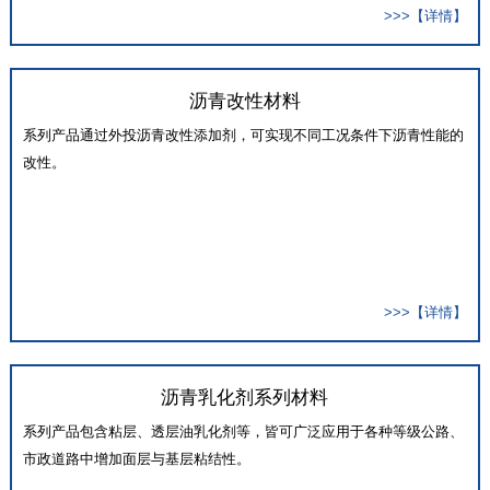
>>>【详情】
沥青改性材料
系列产品通过外投沥青改性添加剂，可实现不同工况条件下沥青性能的
改性。
>>>【详情】
沥青乳化剂系列材料
系列产品包含粘层、透层油乳化剂等，皆可广泛应用于各种等级公路、
市政道路中增加面层与基层粘结性。