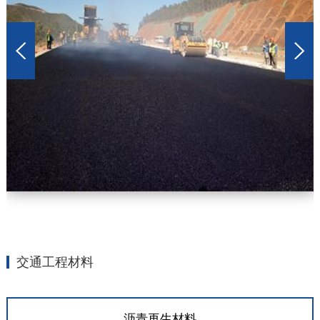
交通工程材料
沥青再生材料