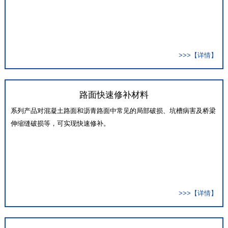
>>>【详情】
路面快速修补材料
系列产品对混凝土路面和沥青路面中常见的局部破损、坑槽病害及桥梁
伸缩缝破损等，可实现快速修补。
>>>【详情】