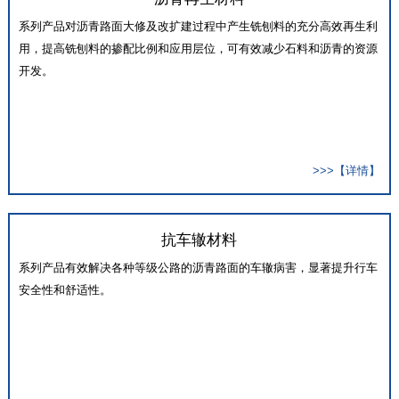
系列产品对沥青路面大修及改扩建过程中产生铣刨料的充分高效再生利
用，提高铣刨料的掺配比例和应用层位，可有效减少石料和沥青的资源
开发。
>>>【详情】
抗车辙材料
系列产品有效解决各种等级公路的沥青路面的车辙病害，显著提升行车
安全性和舒适性。