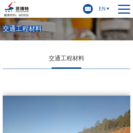
EN
交通工程材料
交通工程材料