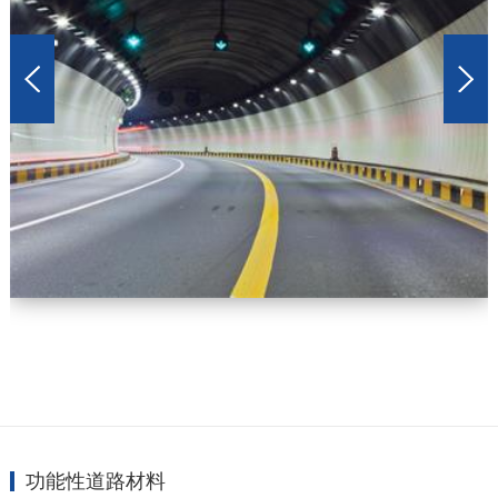
功能性道路材料