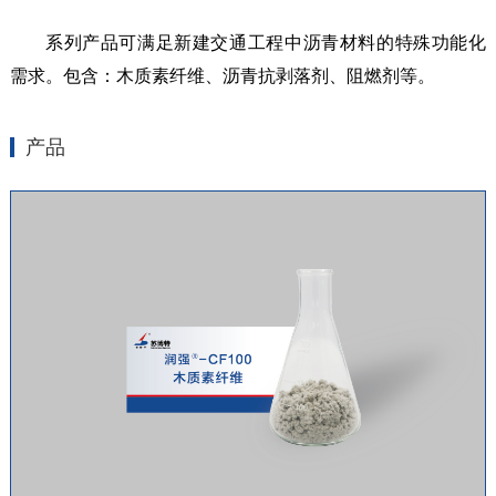
系列产品可满足新建交通工程中沥青材料的特殊功能化
需求。包含：木质素纤维、沥青抗剥落剂、阻燃剂等。
产品