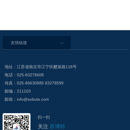
友情链接
地址：江苏省南京市江宁区醴泉路118号
电话：025-83278608
传真：025-86630885 83278599
邮编：211103
邮箱：info@sobute.com
扫一扫
关注
苏博特