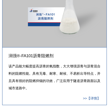
润强®-FA101沥青阻燃剂
该产品能大幅度提高沥青的氧指数，大大增强沥青与沥青混合
料的阻燃性能。具有无毒、耐寒、耐候、不易析出等特点，并
且具有很好的阻燃抑烟的功效，广泛应用于隧道沥青路面以及
城市道路中。
>>【详情】