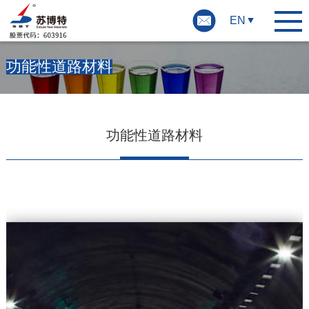
EN
功能性道路材料
功能性道路材料