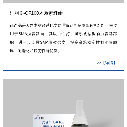
润强®-CF100木质素纤维
该产品是天然木材经过化学处理得到的高质量有机纤维，主要
用于SMA沥青路面，其吸油性好、可形成粘稠的沥青马蹄
脂，进一步支撑SMA骨架强度，提高高温稳定性和沥青膜
厚，耐老化和疲劳性能优良。
>>【详情】