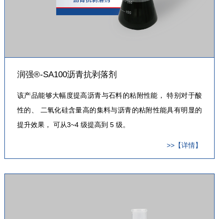
润强®-SA100沥青抗剥落剂
该产品能够大幅度提高沥青与石料的粘附性能， 特别对于酸
性的、 二氧化硅含量高的集料与沥青的粘附性能具有明显的
提升效果， 可从3~4 级提高到 5 级。
>>【详情】