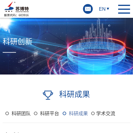
EN
科研创新
科研成果
科研团队
科研平台
科研成果
学术交流