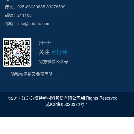
传真：025-86630885 83278599
邮编：211103
邮箱：info@sobute.com
扫一扫
关注
苏博特
官方微信公众号
隐私权保护及免责声明
©2017 江苏苏博特新材料股份有限公司All Rights Reserved
苏ICP备05023372号-1