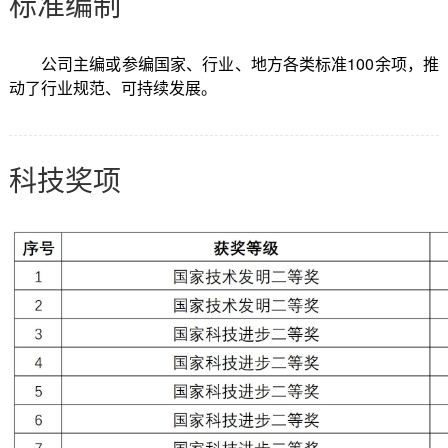
标准编制
公司主编或参编国家、行业、地方各类标准100余项，推
动了行业规范、可持续发展。
科技奖项