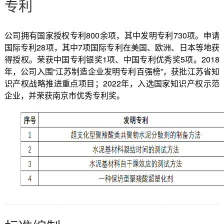
专利
公司拥有国家授权专利800余项，其中发明专利730项。申请
国际专利28项，其中7项国际专利在美国、欧洲、日本等地获
得授权。荣获中国专利银奖1项、中国专利优秀奖5项。2018
年，公司入围“江苏制造企业发明专利百强榜”，获批江苏省知
识产权战略推进重点项目；2022年，入选国家知识产权示范
企业，并荣获南京市优秀专利奖。