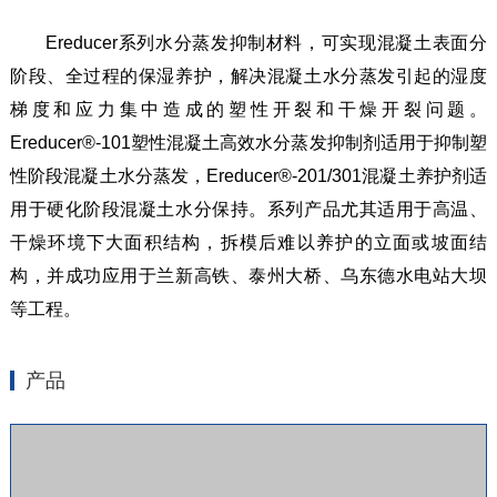
Ereducer系列水分蒸发抑制材料，可实现混凝土表面分
阶段、全过程的保湿养护，解决混凝土水分蒸发引起的湿度
梯度和应力集中造成的塑性开裂和干燥开裂问题。
Ereducer®-101塑性混凝土高效水分蒸发抑制剂适用于抑制塑
性阶段混凝土水分蒸发，Ereducer®-201/301混凝土养护剂适
用于硬化阶段混凝土水分保持。系列产品尤其适用于高温、
干燥环境下大面积结构，拆模后难以养护的立面或坡面结
构，并成功应用于兰新高铁、泰州大桥、乌东德水电站大坝
等工程。
产品