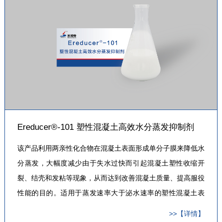
Ereducer®-101 塑性混凝土高效水分蒸发抑制剂
该产品利用两亲性化合物在混凝土表面形成单分子膜来降低水
分蒸发，大幅度减少由于失水过快而引起混凝土塑性收缩开
裂、结壳和发粘等现象，从而达到改善混凝土质量、提高服役
性能的目的。适用于蒸发速率大于泌水速率的塑性混凝土表
面，尤其适用于高温、大风和低湿等恶劣环境条件下，大面积
>>【详情】