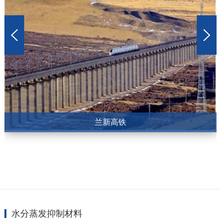
兰新高铁
水分蒸发抑制材料