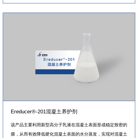
摊铺（如机场）和大尺寸薄板（如楼面、桥面）等混凝土在塑
性阶段的养护。
Ereducer®-201混凝土养护剂
该产品主要利用新型高分子乳液在混凝土表面形成稳定致密的
膜，从而有效降低硬化混凝土表面的水分蒸发，实现对混凝土