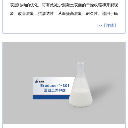
表层结构的优化。可有效减少混凝土表面的干燥收缩和开裂现
象，改善混凝土抗渗透性，从而提高混凝土耐久性。适用于民
用、工业建筑、公路、桥梁、机场、广场等工程的新拌混凝土
>>【详情】
板和墙、预制构件、喷射混凝土或其它新浇混凝土表面的养
护，可取代浇水养护…