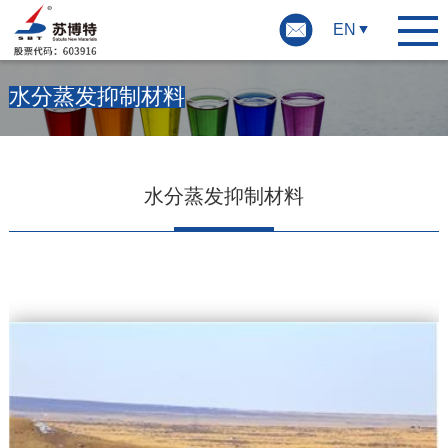
EN
水分蒸发抑制材料
水分蒸发抑制材料