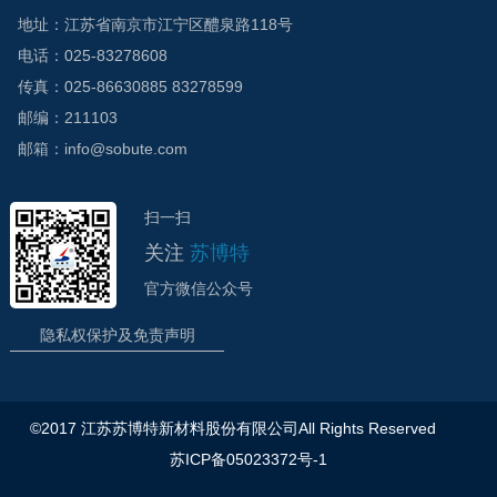
地址：江苏省南京市江宁区醴泉路118号
电话：025-83278608
传真：025-86630885 83278599
邮编：211103
邮箱：info@sobute.com
扫一扫
关注
苏博特
官方微信公众号
隐私权保护及免责声明
©2017 江苏苏博特新材料股份有限公司All Rights Reserved
苏ICP备05023372号-1