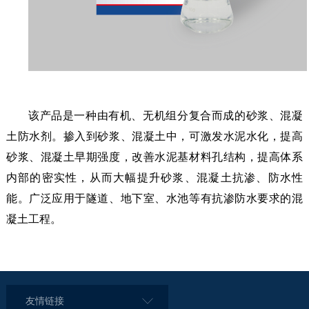
该产品是一种由有机、无机组分复合而成的砂浆、混凝
土防水剂。掺入到砂浆、混凝土中，可激发水泥水化，提高
砂浆、混凝土早期强度，改善水泥基材料孔结构，提高体系
内部的密实性，从而大幅提升砂浆、混凝土抗渗、防水性
能。广泛应用于隧道、地下室、水池等有抗渗防水要求的混
凝土工程。
友情链接