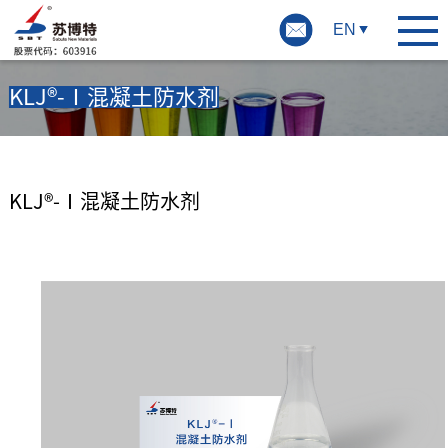
EN
KLJ®-Ⅰ混凝土防水剂
KLJ®-Ⅰ混凝土防水剂