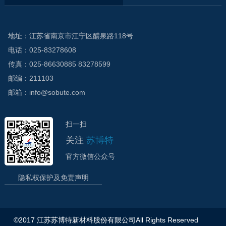
地址：江苏省南京市江宁区醴泉路118号
电话：025-83278608
传真：025-86630885 83278599
邮编：211103
邮箱：info@sobute.com
扫一扫
关注
苏博特
官方微信公众号
隐私权保护及免责声明
©2017 江苏苏博特新材料股份有限公司All Rights Reserved