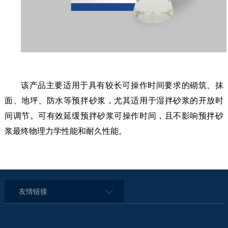
该产品主要适用于具有较长可操作时间要求的砌筑、抹
面、地坪、防水等预拌砂浆，尤其适用于湿拌砂浆的开放时
间调节。可有效延缓预拌砂浆可操作时间，且不影响预拌砂
浆最终物理力学性能和耐久性能。
友情链接