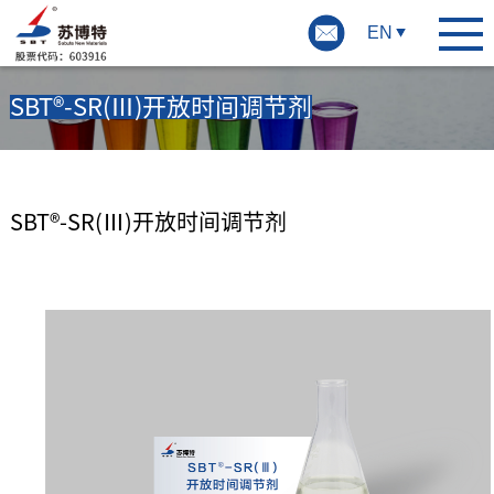
EN
SBT®-SR(Ⅲ)开放时间调节剂
SBT®-SR(Ⅲ)开放时间调节剂