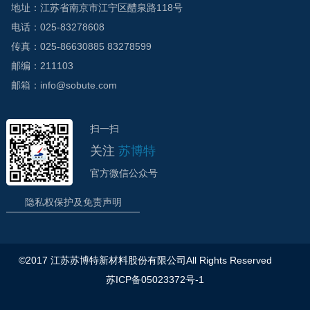
地址：江苏省南京市江宁区醴泉路118号
电话：025-83278608
传真：025-86630885 83278599
邮编：211103
邮箱：info@sobute.com
扫一扫
关注
苏博特
官方微信公众号
隐私权保护及免责声明
©2017 江苏苏博特新材料股份有限公司All Rights Reserved
苏ICP备05023372号-1